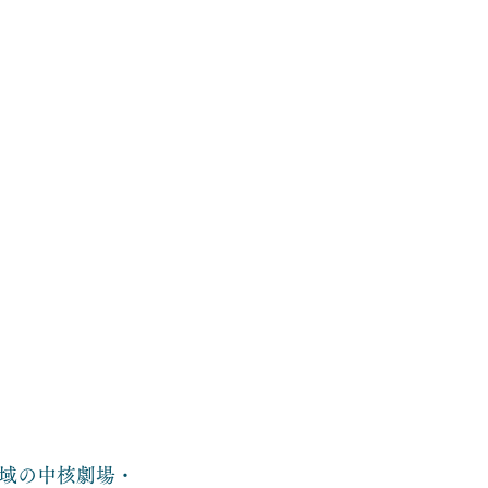
域の中核劇場・