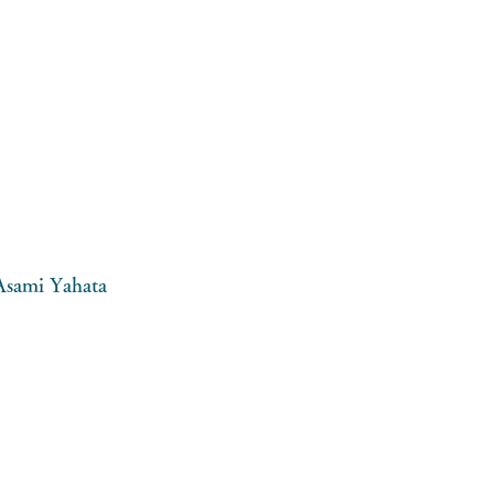
Asami Yahata