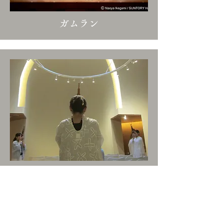
ガムラン
Concert Pieces