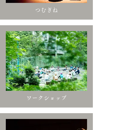
つむぎね
ワークショップ